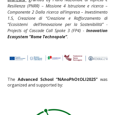
Resilienza (PNRR) – Missione 4 Istruzione e ricerca –
Componente 2 Dalla ricerca all’impresa – Investimento
1.5, Creazione di “Creazione e Rafforzamento di
“Ecosistemi dell’Innovazione per la Sostenibilità” -
Projects of Cascade Call Spoke 3 (FP4) -
Innovation
Ecosystem “Rome Technopole”
.
The
Advanced School “NAnoPhOtOLI2025”
was
organized and supported
by
: